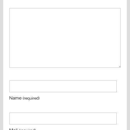
Name
(required)