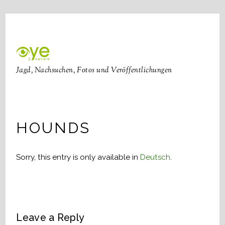
Jagd, Nachsuchen, Fotos und Veröffentlichungen
HOUNDS
Sorry, this entry is only available in
Deutsch
.
Leave a Reply